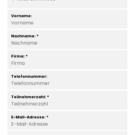
Vorname:
Nachname: *
Firma: *
Telefonnummer:
Teilnehmerzahl: *
E-Mail-Adresse: *