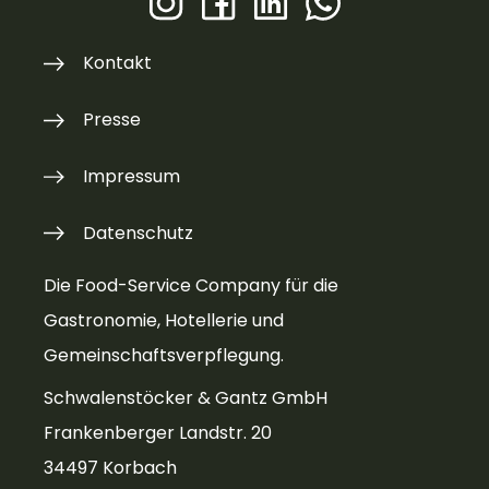
Kontakt
Presse
Impressum
Datenschutz
Die Food-Service Company für die
Gastronomie, Hotellerie und
Gemeinschaftsverpflegung.
Schwalenstöcker & Gantz GmbH
Frankenberger Landstr. 20
34497 Korbach