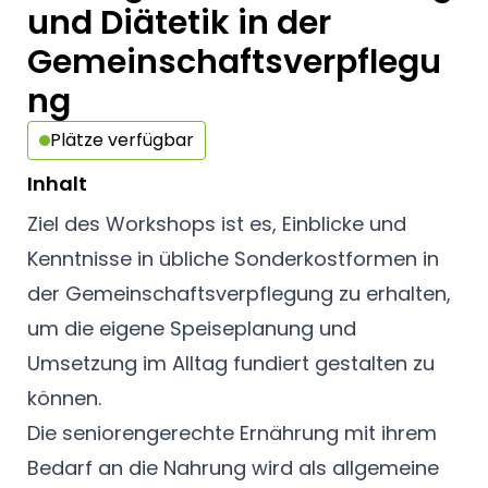
und Diätetik in der
Gemeinschaftsverpflegu
ng
Plätze verfügbar
Inhalt
Ziel des Workshops ist es, Einblicke und
Kenntnisse in übliche Sonderkostformen in
der Gemeinschaftsverpflegung zu erhalten,
um die eigene Speiseplanung und
Umsetzung im Alltag fundiert gestalten zu
können.
Die seniorengerechte Ernährung mit ihrem
Bedarf an die Nahrung wird als allgemeine