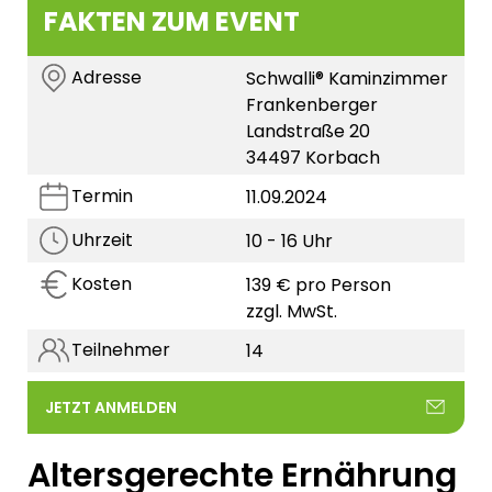
FAKTEN ZUM EVENT
Adresse
Schwalli® Kaminzimmer
Frankenberger
Landstraße 20
34497 Korbach
Termin
11.09.2024
Uhrzeit
10 - 16 Uhr
Kosten
139 € pro Person
zzgl. MwSt.
Teilnehmer
14
JETZT ANMELDEN
Altersgerechte Ernährung