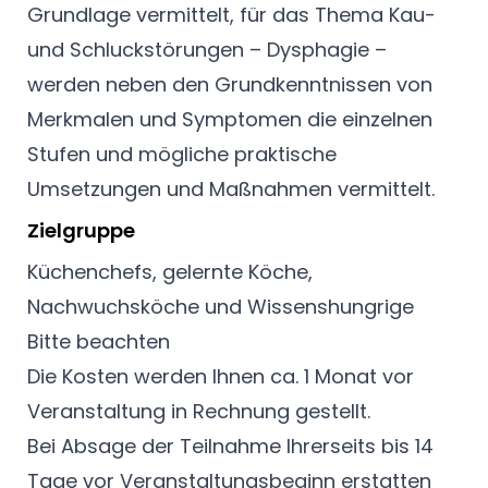
Grundlage vermittelt, für das Thema Kau-
und Schluckstörungen – Dysphagie –
werden neben den Grundkenntnissen von
Merkmalen und Symptomen die einzelnen
Stufen und mögliche praktische
Umsetzungen und Maßnahmen vermittelt.
Zielgruppe
Küchenchefs, gelernte Köche,
Nachwuchsköche und Wissenshungrige
Bitte beachten
Die Kosten werden Ihnen ca. 1 Monat vor
Veranstaltung in Rechnung gestellt.
Bei Absage der Teilnahme Ihrerseits bis 14
Tage vor Veranstaltungsbeginn erstatten