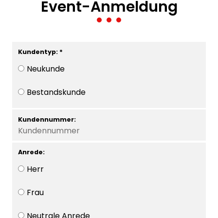
Event-Anmeldung
Kundentyp: *
Neukunde
Bestandskunde
Kundennummer:
Anrede:
Herr
Frau
Neutrale Anrede