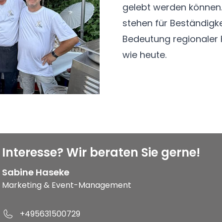
gelebt werden können.
stehen für Beständigke
Bedeutung regionaler
wie heute.
Interesse? Wir beraten Sie gerne!
Sabine Haseke
Marketing & Event-Management
+495631500729