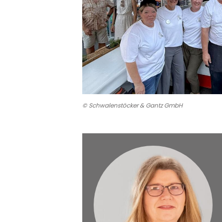
© Schwalenstöcker & Gantz GmbH