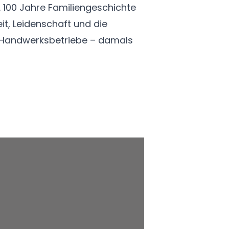
 100 Jahre Familiengeschichte
it, Leidenschaft und die
 Handwerksbetriebe – damals