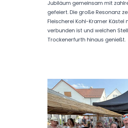
Jubiläum gemeinsam mit zahlr
gefeiert. Die große Resonanz ze
Fleischerei Kohl-Kramer Kästel 
verbunden ist und welchen Stell
Trockenerfurth hinaus genießt.