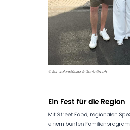
© Schwalenstöcker & Gantz GmbH
Ein Fest für die Region
Mit Street Food, regionalen Spez
einem bunten Familienprogra