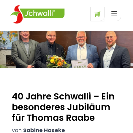
40 Jahre Schwalli – Ein
besonderes Jubiläum
für Thomas Raabe
von
Sabine Haseke