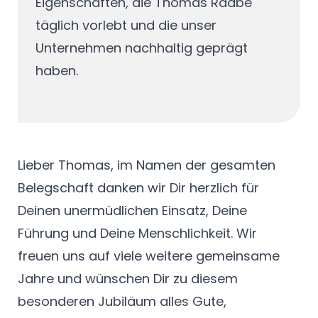
Eigenschaften, die Thomas Raabe
täglich vorlebt und die unser
Unternehmen nachhaltig geprägt
haben.
Lieber Thomas, im Namen der gesamten
Belegschaft danken wir Dir herzlich für
Deinen unermüdlichen Einsatz, Deine
Führung und Deine Menschlichkeit. Wir
freuen uns auf viele weitere gemeinsame
Jahre und wünschen Dir zu diesem
besonderen Jubiläum alles Gute,