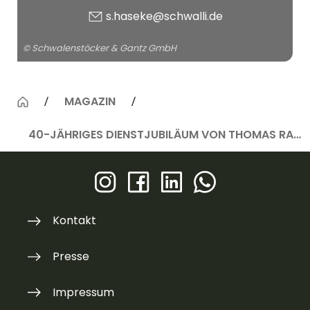
s.haseke@schwalli.de
© Schwalenstöcker & Gantz GmbH
MAGAZIN
40-JÄHRIGES DIENSTJUBILÄUM VON THOMAS RAABE
Kontakt
Presse
Impressum