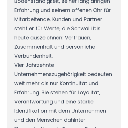
Bodenständigkeit, seiner langjährigen
Erfahrung und seinem offenen Ohr für
Mitarbeitende, Kunden und Partner
steht er für Werte, die Schwalli bis
heute auszeichnen: Vertrauen,
Zusammenhalt und persönliche
Verbundenheit.
Vier Jahrzehnte
Unternehmenszugehörigkeit bedeuten
weit mehr als nur Kontinuität und
Erfahrung. Sie stehen für Loyalität,
Verantwortung und eine starke
Identifikation mit dem Unternehmen
und den Menschen dahinter.