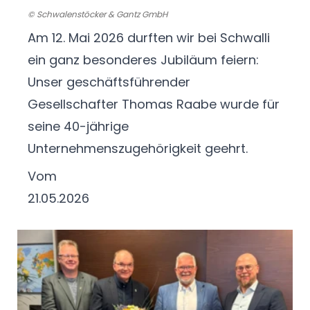
© Schwalenstöcker & Gantz GmbH
Am 12. Mai 2026 durften wir bei Schwalli
ein ganz besonderes Jubiläum feiern:
Unser geschäftsführender
Gesellschafter Thomas Raabe wurde für
seine 40-jährige
Unternehmenszugehörigkeit geehrt.
Vom
21.05.2026