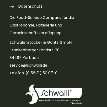
Datenschutz
Die Food-Service Company für die
Gastronomie, Hotellerie und
Gemeinschaftsverpflegung.
Schwalenstöcker & Gantz GmbH
Frankenberger Landstr. 20
34497 Korbach
service@schwalli.de
Telefon: (0 56 31) 50 07-0