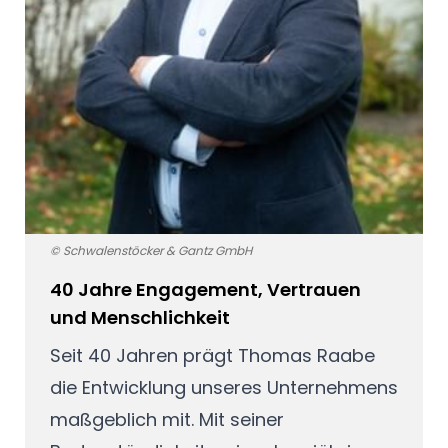
© Schwalenstöcker & Gantz GmbH
40 Jahre Engagement, Vertrauen
und Menschlichkeit
Seit 40 Jahren prägt Thomas Raabe
die Entwicklung unseres Unternehmens
maßgeblich mit. Mit seiner